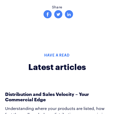
Share
HAVE A READ
Latest articles
Distribution and Sales Velocity – Your
Commercial Edge
Understanding where your products are listed, how